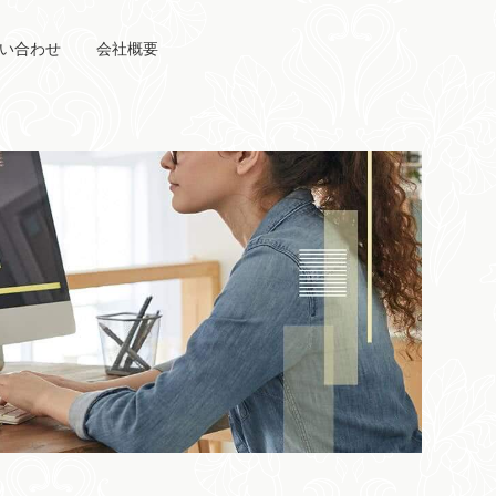
い合わせ
会社概要