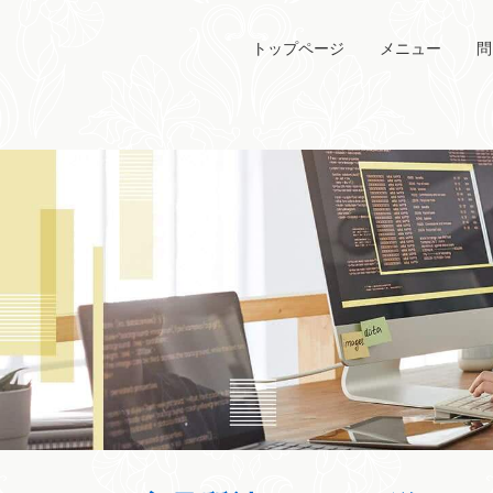
トップページ
メニュー
問