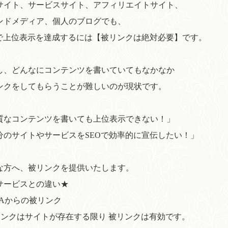
サイト、サービスサイト、アフィリエイトサイト、
ンドメディア、個人のブログでも、
Oで上位表示を達成するには【被リンクは絶対必要】です。
し、どんなにコンテンツを書いていてもなかなか
ンクをしてもらうことが難しいのが現状です。
質なコンテンツを書いても上位表示できない！」
分のサイトやサービスをSEOで効率的に宣伝したい！」
な方へ、被リンクを提供いたします。
サービスとの違い★
DAからの被リンク
リンクはサイトが存在する限り 被リンクは有効です。