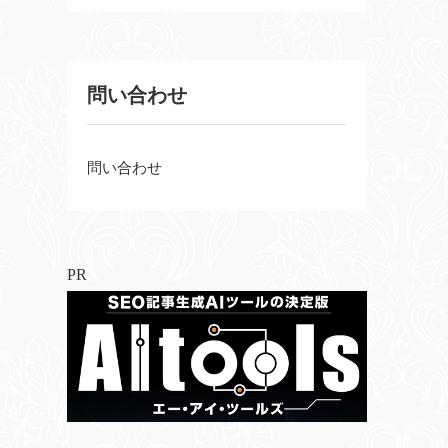
問い合わせ
問い合わせ
PR