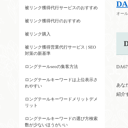
D
被リンク獲得代行サービスのおすすめ
オー
被リンク獲得代行のおすすめ
被リンク購入
被リンク獲得営業代行サービス | SEO
対策の新基準
ロングテールseoの集客方法
DA6
ロングテールキーワードは上位表示さ
あな
れやすい
紹介
ロングテールキーワードメリットデメ
リット
ロングテールキーワードの選び方検索
数が少ないほうがいい