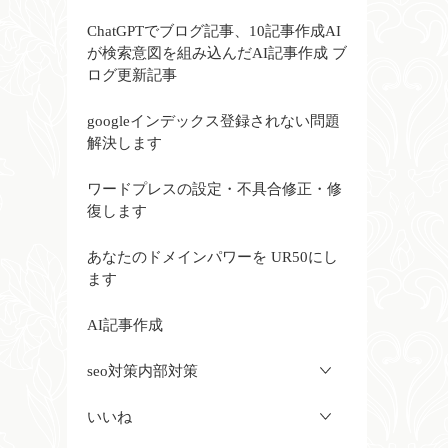
ChatGPTでブログ記事、10記事作成AI
が検索意図を組み込んだAI記事作成 ブ
ログ更新記事
googleインデックス登録されない問題
解決します
ワードプレスの設定・不具合修正・修
復します
あなたのドメインパワーを UR50にし
ます
AI記事作成
seo対策内部対策
いいね