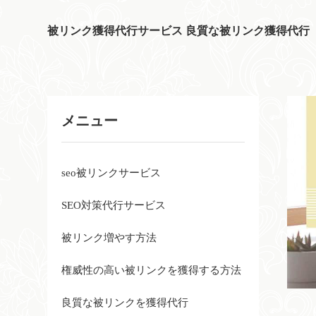
被リンク獲得代行サービス 良質な被リンク獲得代行
メニュー
seo被リンクサービス
SEO対策代行サービス
被リンク増やす方法
権威性の高い被リンクを獲得する方法
良質な被リンクを獲得代行