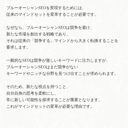
ブルーオーシャンSEOを実現するためには、
従来のマインドセットを変革することが必要です。
なぜなら、ブルーオーシャンSEOは競争を避け、
新たな市場を創出する戦略であり、
それは従来の「競争する」マインドから大きく転換することを
要求します。
一般的なSEOは競争が激しいキーワードに注力しますが、
ブルーオーシャンSEOはまだ競争がない
キーワードやニッチな分野を見つけ出すことが求められます。
そのため、新たな視点を持つこと、
自分自身の思考を柔軟にし、
常に新しい可能性を探求することが重要となります。
これがマインドセットの変革が必要な理由です。