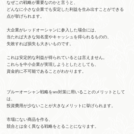
なぜこの戦略が重要なのかと言うと、
どんなに小さな企業でも安定した利益を生み出すことができる
点が挙げられます。
大企業がレッドオーシャンに参入した場合には、
当たれば大きな知名度やキャッシュを得られるものの、
失敗すれば損失も大きいものです。
これは安定的な利益が得られているとは言えません。
これらを中小企業が実現しようとしたとしても、
資金的に不可能であることがわかります。
ブルーオーシャン戦略をseo対策に用いることのメリットとして
は、
投資費用が少ないことが大きなメリットに挙げられます。
市場にない商品を作る、
競合とは全く異なる戦略をとることになります。