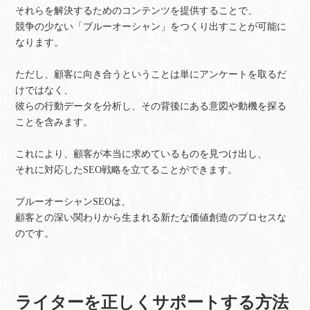
それらを解決するためのコンテンツを提供することで、
競争の少ない「ブルーオーシャン」をつくり出すことが可能に
なります。
ただし、顧客に向き合うということは単にアンケートを取るだ
けではなく、
彼らの行動データを分析し、その背後にある意図や動機を探る
ことを含みます。
これにより、顧客が本当に求めているものを見つけ出し、
それに対応したSEO戦略を立てることができます。
ブルーオーシャンSEOは、
顧客との深い関わりから生まれる新たな価値創造のプロセスな
のです。
ライターを正しくサポートする方法