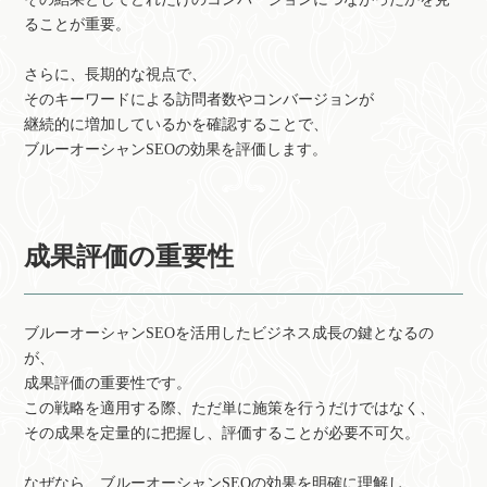
ることが重要。
さらに、長期的な視点で、
そのキーワードによる訪問者数やコンバージョンが
継続的に増加しているかを確認することで、
ブルーオーシャンSEOの効果を評価します。
成果評価の重要性
ブルーオーシャンSEOを活用したビジネス成長の鍵となるの
が、
成果評価の重要性です。
この戦略を適用する際、ただ単に施策を行うだけではなく、
その成果を定量的に把握し、評価することが必要不可欠。
なぜなら、ブルーオーシャンSEOの効果を明確に理解し、