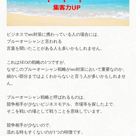
ビジネスでseo対策に携わっている人の場合には、
ブルーオーシャンと言われる
言葉を聞いたことがある人も多いかもしれません。
これはSEOの戦略の1つですが、
なぜこのブルーオーシャン戦略がseo対策において重要なのか、
細かい部分まではよくわからないと言う人が多いかもしれませ
ん。
ブルーオーシャン戦略と呼ばれるものは、
競争相手が少ないビジネスモデル、市場等を探した上で、
そこを戦いの場として戦うことを意味しています。
競争相手が少ないので、
流れる時もすくないのが1つの特徴です。