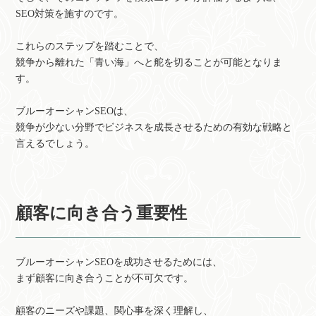
SEO対策を施すのです。
これらのステップを踏むことで、
競争から離れた「青い海」へと舵を切ることが可能となりま
す。
ブルーオーシャンSEOは、
競争が少ない分野でビジネスを成長させるための有効な戦略と
言えるでしょう。
顧客に向き合う重要性
ブルーオーシャンSEOを成功させるためには、
まず顧客に向き合うことが不可欠です。
顧客のニーズや課題、関心事を深く理解し、