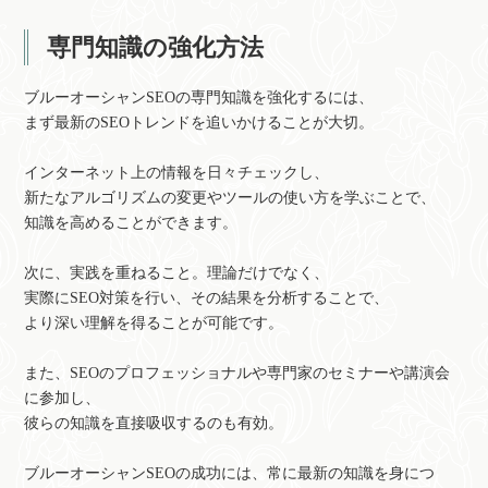
専門知識の強化方法
ブルーオーシャンSEOの専門知識を強化するには、
まず最新のSEOトレンドを追いかけることが大切。
インターネット上の情報を日々チェックし、
新たなアルゴリズムの変更やツールの使い方を学ぶことで、
知識を高めることができます。
次に、実践を重ねること。理論だけでなく、
実際にSEO対策を行い、その結果を分析することで、
より深い理解を得ることが可能です。
また、SEOのプロフェッショナルや専門家のセミナーや講演会
に参加し、
彼らの知識を直接吸収するのも有効。
ブルーオーシャンSEOの成功には、常に最新の知識を身につ