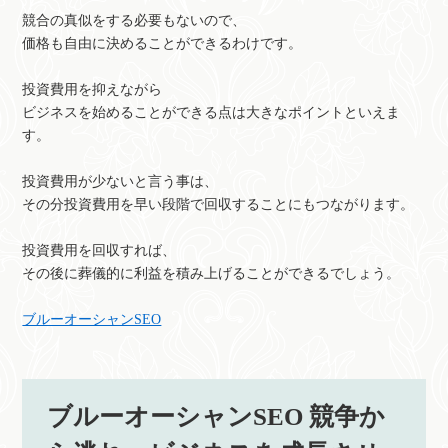
競合の真似をする必要もないので、
価格も自由に決めることができるわけです。
投資費用を抑えながら
ビジネスを始めることができる点は大きなポイントといえま
す。
投資費用が少ないと言う事は、
その分投資費用を早い段階で回収することにもつながります。
投資費用を回収すれば、
その後に葬儀的に利益を積み上げることができるでしょう。
ブルーオーシャンSEO
ブルーオーシャンSEO 競争か