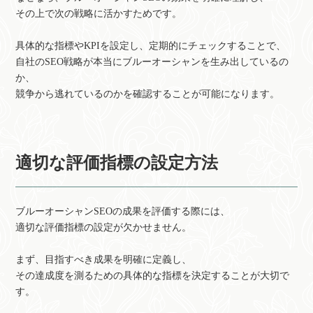
その上で次の戦略に活かすためです。
具体的な指標やKPIを設定し、定期的にチェックすることで、
自社のSEO戦略が本当にブルーオーシャンを生み出しているの
か、
競争から逃れているのかを確認することが可能になります。
適切な評価指標の設定方法
ブルーオーシャンSEOの成果を評価する際には、
適切な評価指標の設定が欠かせません。
まず、目指すべき成果を明確に定義し、
その達成度を測るための具体的な指標を決定することが大切で
す。