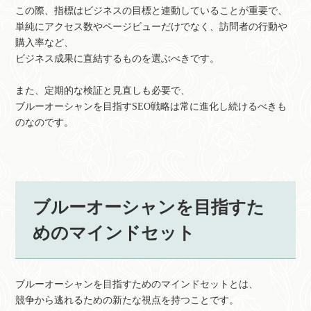
この際、指標はビジネスの目標と連動していることが重要で、
単純にアクセス数やページビューだけでなく、訪問者の行動や
購入率など、
ビジネス成果に直結するものを選ぶべきです。
また、定期的な検証と見直しも必要で、
ブルーオーシャンを目指すSEO戦略は常に進化し続けるべきも
のなのです。
ブルーオーシャンを目指すた
めのマインドセット
ブルーオーシャンを目指すためのマインドセットとは、
競争から逃れるための新たな視点を持つことです。