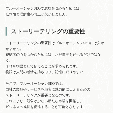
ブルーオーシャンSEOで成功を収めるためには、
信頼性と理解度の向上が欠かせません。
ストーリーテリングの重要性
ストーリーテリングの重要性はブルーオーシャンSEOには欠か
せません。
視聴者の心をつかむためには、ただ事実を述べるだけではな
く、
それを物語として伝えることが求められます。
物語は人間の感情を揺さぶり、記憶に残りやすい。
そこで、ブルーオーシャンSEOでは、
自社の製品やサービスを顧客に魅力的に伝えるための
ストーリーテリングが重要となるのです。
これにより、競争が少ない新たな市場を開拓し、
ビジネスの成長を促進することが可能となります。