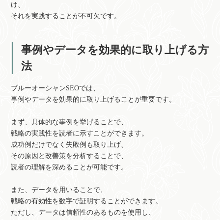
け、
それを実践することが不可欠です。
事例やデータを効果的に取り上げる方
法
ブルーオーシャンSEOでは、
事例やデータを効果的に取り上げることが重要です。
まず、具体的な事例を挙げることで、
戦略の実践性を読者に示すことができます。
成功例だけでなく失敗例も取り上げ、
その原因と改善策を分析することで、
読者の理解を深めることが可能です。
また、データを用いることで、
戦略の有効性を数字で証明することができます。
ただし、データは信頼性のあるものを使用し、