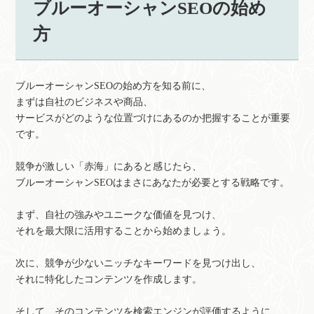
ブルーオーシャンSEOの始め
方
ブルーオーシャンSEOの始め方を知る前に、
まずは自社のビジネスや商品、
サービスがどのような位置づけにあるのか把握することが重要
です。
競争が激しい「赤海」にあると感じたら、
ブルーオーシャンSEOはまさにあなたが必要とする戦略です。
まず、自社の強みやユニークな価値を見つけ、
それを最大限に活用することから始めましょう。
次に、競争が少ないニッチなキーワードを見つけ出し、
それに特化したコンテンツを作成します。
そして、そのコンテンツを検索エンジンが評価するように、