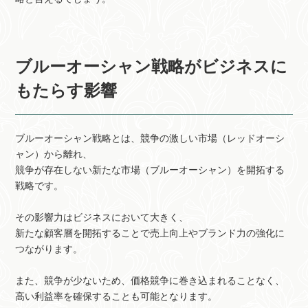
ブルーオーシャン戦略がビジネスに
もたらす影響
ブルーオーシャン戦略とは、競争の激しい市場（レッドオーシ
ャン）から離れ、
競争が存在しない新たな市場（ブルーオーシャン）を開拓する
戦略です。
その影響力はビジネスにおいて大きく、
新たな顧客層を開拓することで売上向上やブランド力の強化に
つながります。
また、競争が少ないため、価格競争に巻き込まれることなく、
高い利益率を確保することも可能となります。