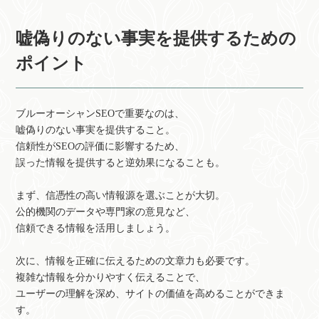
嘘偽りのない事実を提供するための
ポイント
ブルーオーシャンSEOで重要なのは、
嘘偽りのない事実を提供すること。
信頼性がSEOの評価に影響するため、
誤った情報を提供すると逆効果になることも。
まず、信憑性の高い情報源を選ぶことが大切。
公的機関のデータや専門家の意見など、
信頼できる情報を活用しましょう。
次に、情報を正確に伝えるための文章力も必要です。
複雑な情報を分かりやすく伝えることで、
ユーザーの理解を深め、サイトの価値を高めることができま
す。