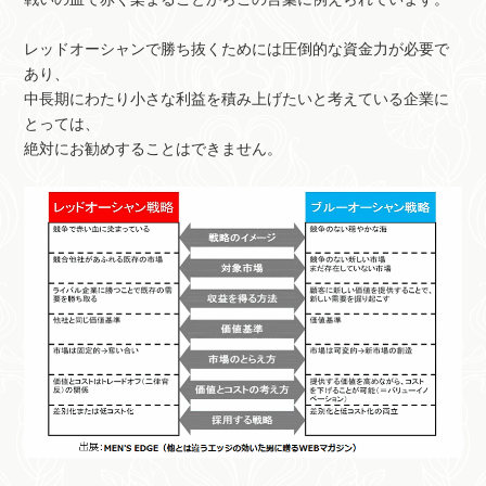
レッドオーシャンで勝ち抜くためには圧倒的な資金力が必要で
あり、
中長期にわたり小さな利益を積み上げたいと考えている企業に
とっては、
絶対にお勧めすることはできません。