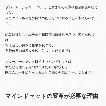
ブルーオーシャンSEOでは、これまでの常識や固定観念を捨て
去り、
自社のビジネスを独自性のあるものにすることが求められま
す。
競合他社とは一線を画す独自の価値提案を見つけ出すために
は、
常に新しい視点で物事を見つめ、
自分自身の思考を柔軟に保つことが必要です。
ブルーオーシャンを目指すマインドセットは、
新たな可能性を見つけ出すための探求心と、
既存のルールにとらわれない自由な発想がキーとなります。
マインドセットの変革が必要な理由