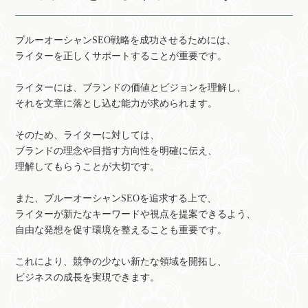
ブルーオーシャンSEO戦略を成功させるためには、
ライターを正しくサポートすることが重要です。
ライターには、ブランドの価値とビジョンを理解し、
それを文章に落とし込む能力が求められます。
そのため、ライターに対しては、
ブランドの理念や目指す方向性を明確に伝え、
理解してもらうことが大切です。
また、ブルーオーシャンSEOを追求する上で、
ライターが新たなキーワードや視点を提案できるよう、
自由な発想を促す環境を整えることも重要です。
これにより、競争の少ない新たな領域を開拓し、
ビジネスの成長を実現できます。