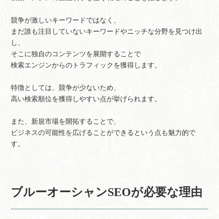
競争が激しいキーワードではなく、
まだ誰も注目していないキーワードやニッチな分野を見つけ出
し、
そこに独自のコンテンツを展開することで
検索エンジンからのトラフィックを獲得します。
特徴としては、競争が少ないため、
高い検索順位を獲得しやすい点が挙げられます。
また、新規市場を開拓することで、
ビジネスの可能性を広げることができるという点も魅力的で
す。
ブルーオーシャンSEOが必要な理由