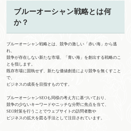
ブルーオーシャン戦略とは何
か？
ブルーオーシャン戦略とは、競争の激しい「赤い海」から逃
れ、
競争が存在しない新たな市場、「青い海」を創出する戦略のこ
とを指します。
既存市場に固執せず、新たな価値創造により競争を無くすこと
で、
ビジネスの成長を目指すものです。
ブルーオーシャンSEOも同様の考え方に基づいており、
競争の少ないキーワードやニッチな分野に焦点を当て、
SEO対策を行うことでウェブサイトの訪問者数や
ビジネスの拡大を図る手法として注目されています。