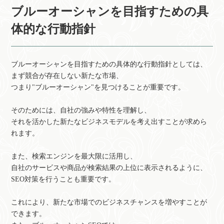
ブルーオーシャンを目指すための具
体的な行動指針
ブルーオーシャンを目指すための具体的な行動指針としては、
まず競合が存在しない新たな市場、
つまり"ブルーオーシャン"を見つけることが重要です。
そのためには、自社の強みや特性を理解し、
それを活かした新たなビジネスモデルを考え出すことが求めら
れます。
また、検索エンジンを最大限に活用し、
自社のサービスや商品が検索結果の上位に表示されるように、
SEO対策を行うことも重要です。
これにより、新たな市場でのビジネスチャンスを増やすことが
できます。